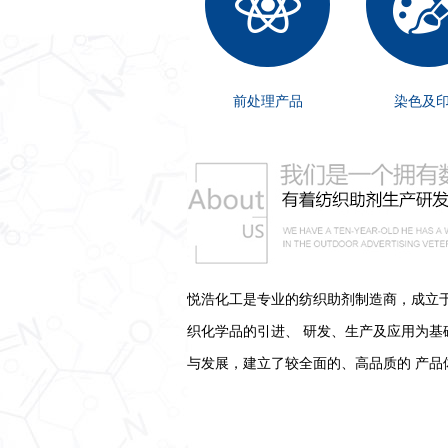
前处理产品
染色及
悦浩化工是专业的纺织助剂制造商，成立于
织化学品的引进、 研发、生产及应用为基
与发展，建立了较全面的、高品质的 产品