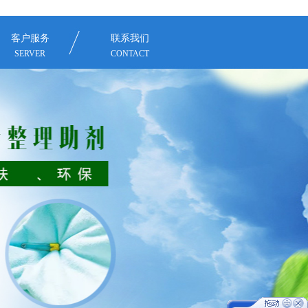
客户服务
联系我们
SERVER
CONTACT