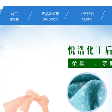
首页
产品及应用
关于我们
HOME
PRODUCTS
ABOUT