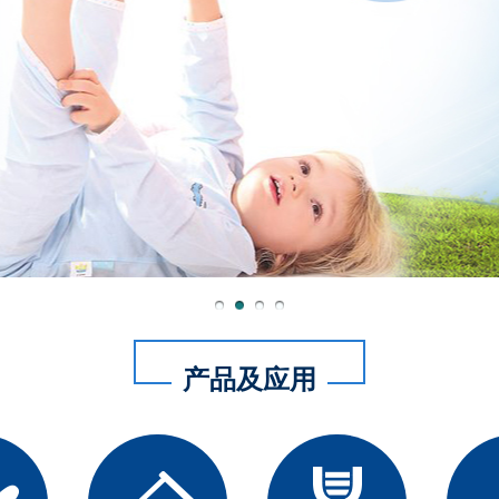
产品及应用