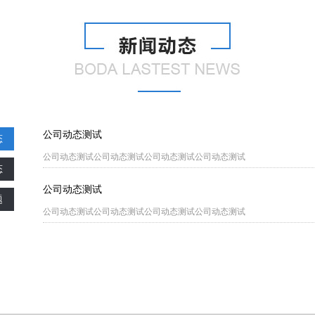
公司动态测试
态
公司动态测试公司动态测试公司动态测试公司动态测试
态
公司动态测试
题
公司动态测试公司动态测试公司动态测试公司动态测试