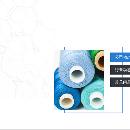
公司动
行业动
常见问