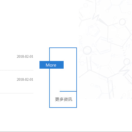
2018-02-01
2018-02-01