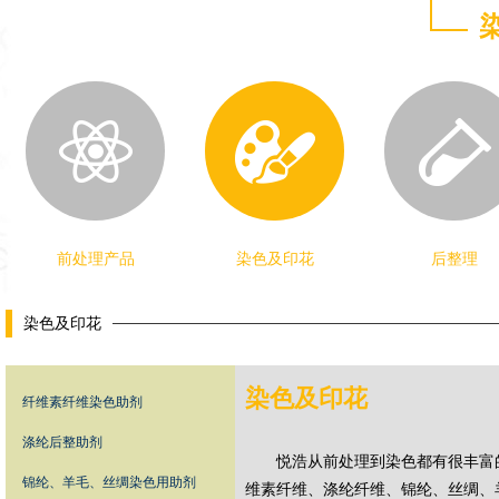
前处理产品
染色及印花
后整理
染色及印花
染色及印花
纤维素纤维染色助剂
涤纶后整助剂
悦浩从前处理到染色都有很丰富
锦纶、羊毛、丝绸染色用助剂
维素纤维、涤纶纤维、锦纶、丝绸、