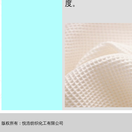
度。
版权所有：悦浩纺织化工有限公司