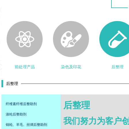
前处理产品
染色及印花
后整理
后整理
后整理
纤维素纤维后整助剂
涤纶后整助剂
我们努力为客户
锦纶、羊毛、丝绸后整助剂