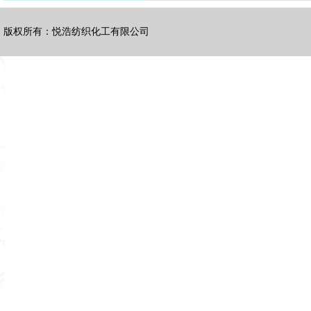
版权所有：悦浩纺织化工有限公司